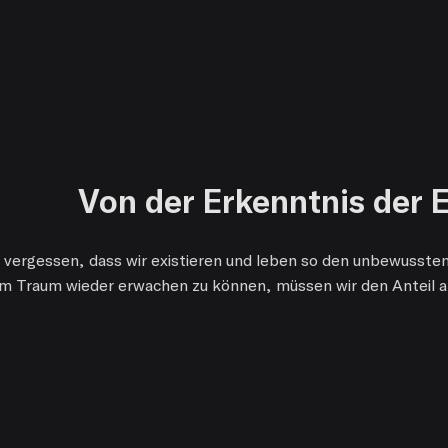
Von der Erkenntnis der 
 vergessen, dass wir existieren und leben so den unbewusst
m Traum wieder erwachen zu können, müssen wir den Anteil 