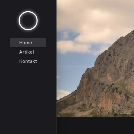
Home
Artikel
Kontakt