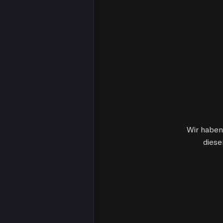
Wir haben
diese