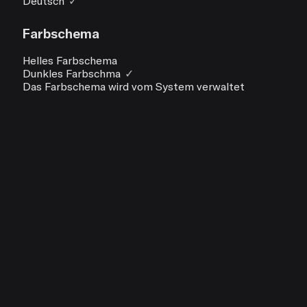
Deutsch
✓
Farbschema
Helles Farbschema
Dunkles Farbschma
✓
Das Farbschema wird vom System verwaltet