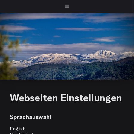
Webseiten Einstellungen
Sprachauswahl
English